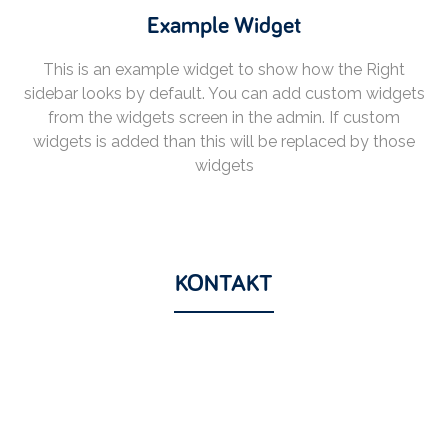
Example Widget
This is an example widget to show how the Right
sidebar looks by default. You can add custom widgets
from the widgets screen in the admin. If custom
widgets is added than this will be replaced by those
widgets
KONTAKT