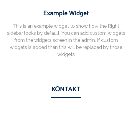
Example Widget
This is an example widget to show how the Right
sidebar looks by default. You can add custom widgets
from the widgets screen in the admin. If custom
widgets is added than this will be replaced by those
widgets
KONTAKT